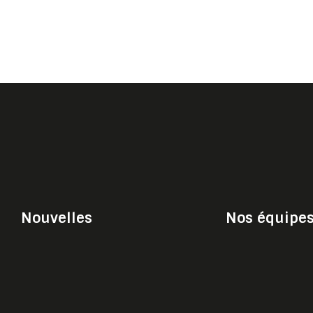
Nouvelles
Nos équipe