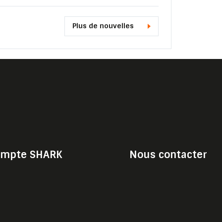
Plus de nouvelles
mpte SHARK
Nous contacter