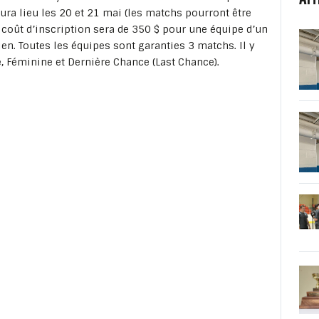
aura lieu les 20 et 21 mai (les matchs pourront être
e coût d’inscription sera de 350 $ pour une équipe d’un
. Toutes les équipes sont garanties 3 matchs. Il y
ve, Féminine et Dernière Chance (Last Chance).